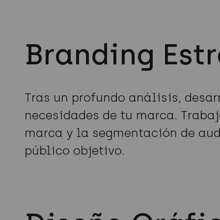
Branding Est
Tras un profundo análisis, desar
necesidades de tu marca. Trabaj
marca y la segmentación de aud
público objetivo.