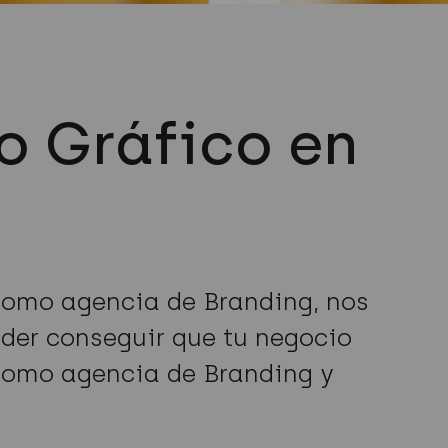
o Gráfico en
Como agencia de Branding, nos
der conseguir que tu negocio
 como agencia de Branding y