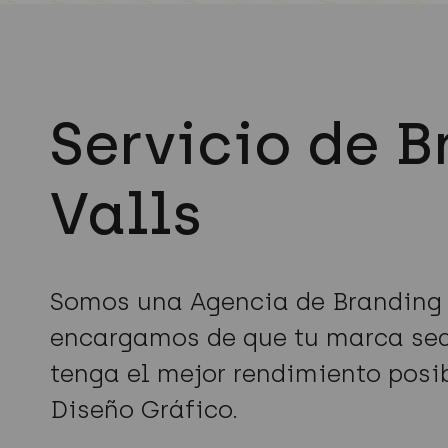
Servicio de B
Valls
Somos una Agencia de Branding 
encargamos de que tu marca sea 
tenga el mejor rendimiento posi
Diseño Gráfico.