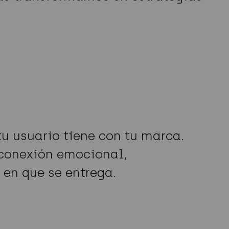
tu usuario tiene con tu marca.
 conexión emocional,
en que se entrega.