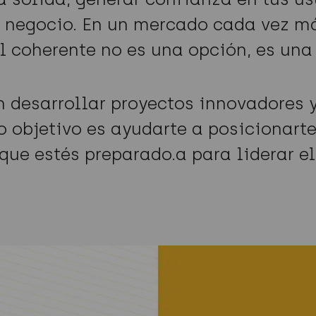
 negocio. En un mercado cada vez má
l coherente no es una opción, es una
n desarrollar proyectos innovadores
o objetivo es ayudarte a posicionarte
que estés preparado.a para liderar el