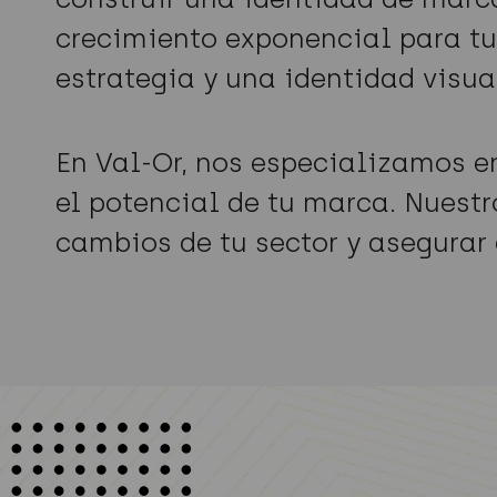
crecimiento exponencial para tu
estrategia y una identidad visua
En Val-Or, nos especializamos e
el potencial de tu marca. Nuestr
cambios de tu sector y asegurar 